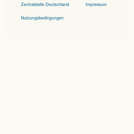
Zentralstelle Deutschland
Impressum
Nutzungsbedingungen