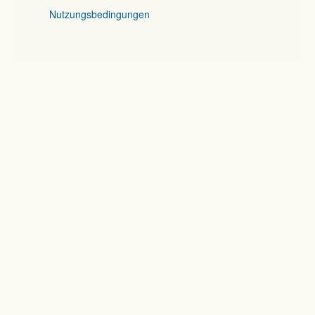
Nutzungsbedingungen