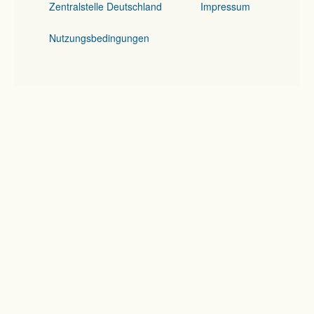
Zentralstelle Deutschland
Impressum
Nutzungsbedingungen