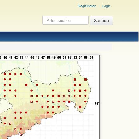
Registrieren
Login