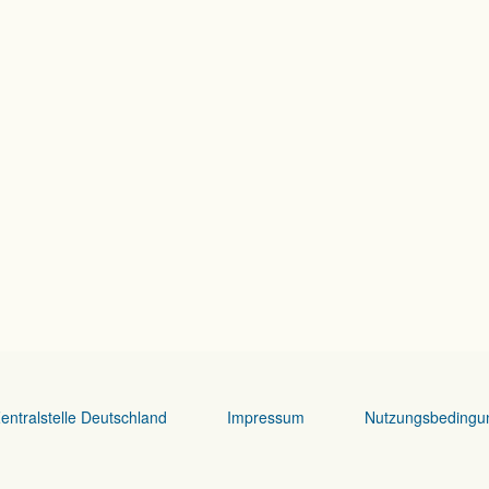
entralstelle Deutschland
Impressum
Nutzungsbedingu