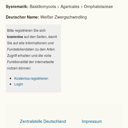
Systematik:
Basidiomycota > Agaricales > Omphalotaceae
Deutscher Name:
Weißer Zwergschwindling
Bitte registrieren Sie sich
kostenlos
auf den Seiten, damit
Sie auf alle Informationen und
Fundstellendaten zu den Arten
Zugriff erhalten und die volle
Funktionalität der internetseite
nutzen können:
Kostenlos registrieren
Login
Zentralstelle Deutschland
Impressum