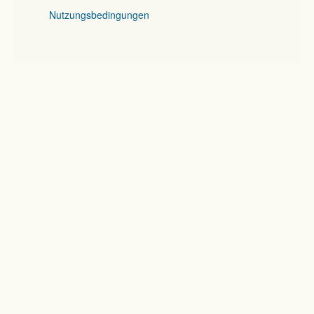
Nutzungsbedingungen