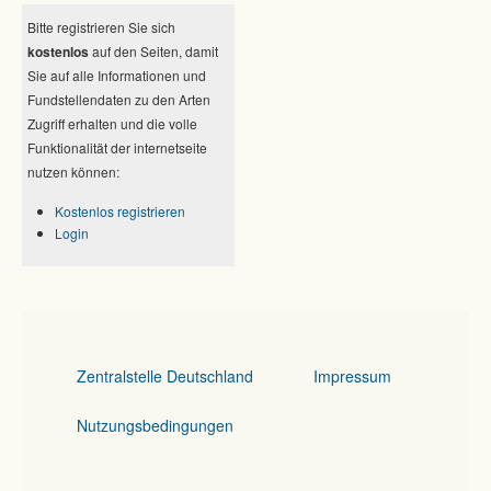
Bitte registrieren Sie sich
kostenlos
auf den Seiten, damit
Sie auf alle Informationen und
Fundstellendaten zu den Arten
Zugriff erhalten und die volle
Funktionalität der internetseite
nutzen können:
Kostenlos registrieren
Login
Zentralstelle Deutschland
Impressum
Nutzungsbedingungen