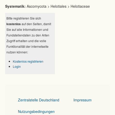
Systematik:
Ascomycota > Helotiales > Helotiaceae
Bitte registrieren Sie sich
kostenlos
auf den Seiten, damit
Sie auf alle Informationen und
Fundstellendaten zu den Arten
Zugriff erhalten und die volle
Funktionalität der internetseite
nutzen können:
Kostenlos registrieren
Login
Zentralstelle Deutschland
Impressum
Nutzungsbedingungen