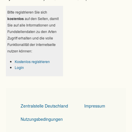
Bitte registrieren Sie sich
kostenlos
auf den Seiten, damit
Sie auf alle Informationen und
Fundstellendaten zu den Arten
Zugriff erhalten und die volle
Funktionalität der internetseite
nutzen können:
Kostenlos registrieren
Login
Zentralstelle Deutschland
Impressum
Nutzungsbedingungen