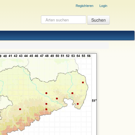
Registrieren
Login