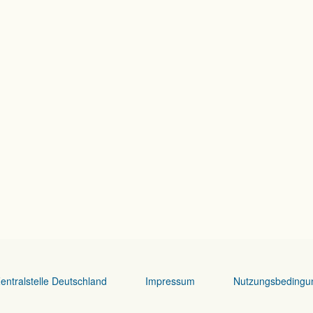
entralstelle Deutschland
Impressum
Nutzungsbedingu