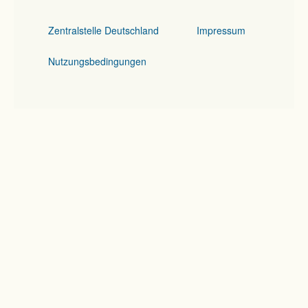
Zentralstelle Deutschland
Impressum
Nutzungsbedingungen