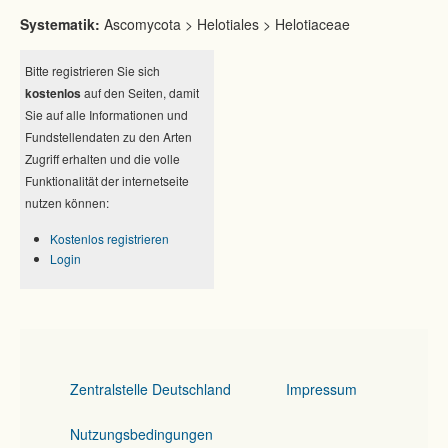
Systematik:
Ascomycota > Helotiales > Helotiaceae
Bitte registrieren Sie sich
kostenlos
auf den Seiten, damit
Sie auf alle Informationen und
Fundstellendaten zu den Arten
Zugriff erhalten und die volle
Funktionalität der internetseite
nutzen können:
Kostenlos registrieren
Login
Zentralstelle Deutschland
Impressum
Nutzungsbedingungen