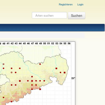
Registrieren
Login