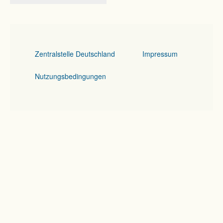
Zentralstelle Deutschland
Impressum
Nutzungsbedingungen