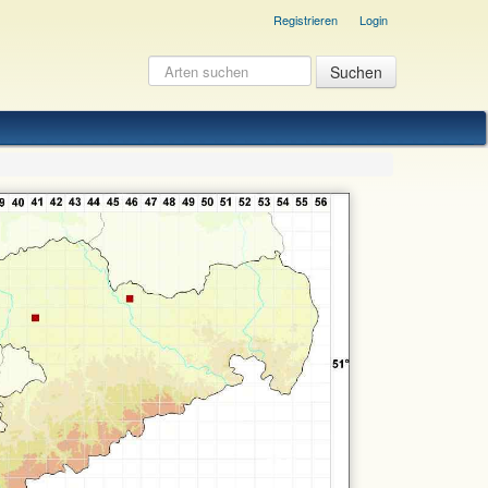
Registrieren
Login